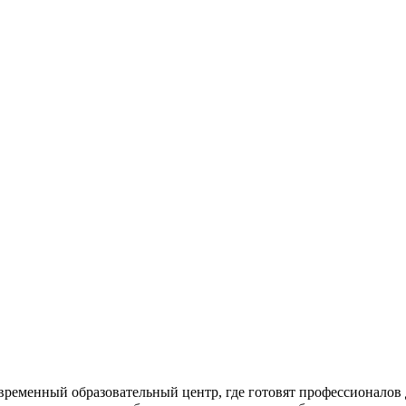
временный образовательный центр, где готовят профессионалов