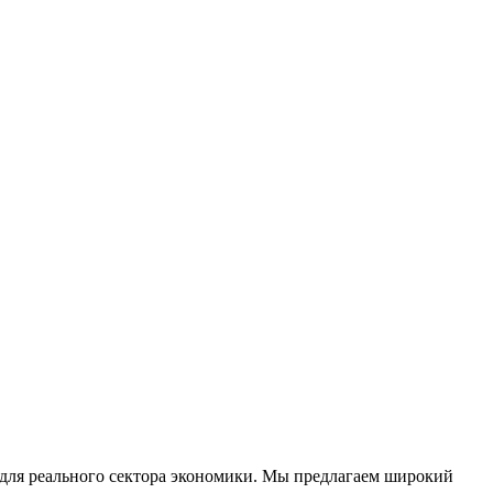
 для реального сектора экономики. Мы предлагаем широкий