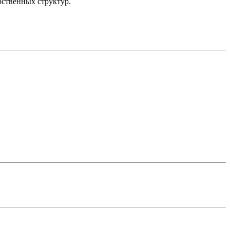
рственных структур.